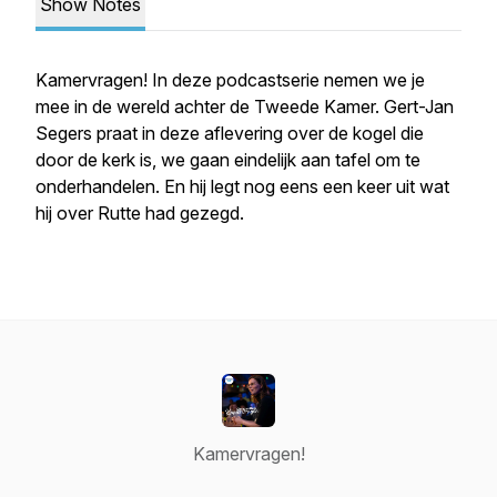
Show Notes
Kamervragen! In deze podcastserie nemen we je
mee in de wereld achter de Tweede Kamer. Gert-Jan
Segers praat in deze aflevering over de kogel die
door de kerk is, we gaan eindelijk aan tafel om te
onderhandelen. En hij legt nog eens een keer uit wat
hij over Rutte had gezegd.
Kamervragen!