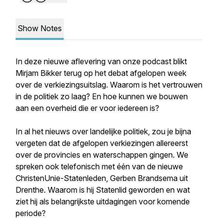
Show Notes
In deze nieuwe aflevering van onze podcast blikt
Mirjam Bikker terug op het debat afgelopen week
over de verkiezingsuitslag. Waarom is het vertrouwen
in de politiek zo laag? En hoe kunnen we bouwen
aan een overheid die er voor iedereen is?
In al het nieuws over landelijke politiek, zou je bijna
vergeten dat de afgelopen verkiezingen allereerst
over de provincies en waterschappen gingen. We
spreken ook telefonisch met één van de nieuwe
ChristenUnie-Statenleden, Gerben Brandsema uit
Drenthe. Waarom is hij Statenlid geworden en wat
ziet hij als belangrijkste uitdagingen voor komende
periode?