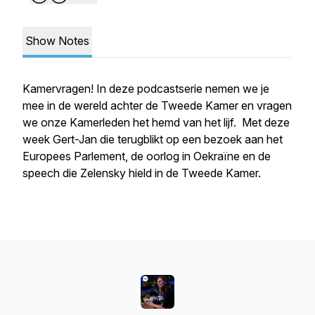
Show Notes
Kamervragen! In deze podcastserie nemen we je
mee in de wereld achter de Tweede Kamer en vragen
we onze Kamerleden het hemd van het lijf. Met deze
week Gert-Jan die terugblikt op een bezoek aan het
Europees Parlement, de oorlog in Oekraïne en de
speech die Zelensky hield in de Tweede Kamer.